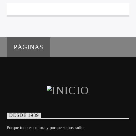
PÁGINAS
DESDE 1989
Porque todo es cultura y porque somos radio.