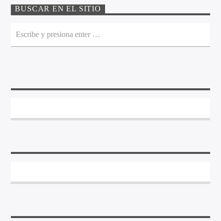
BUSCAR EN EL SITIO