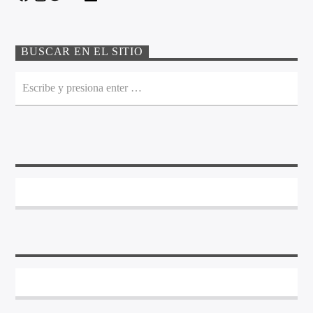
BUSCAR EN EL SITIO