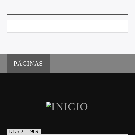
PÁGINAS
DESDE 1989