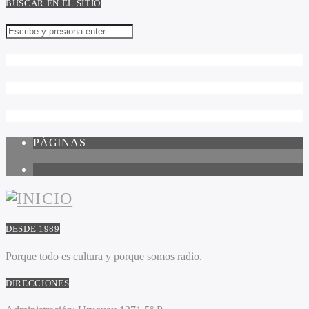
BUSCAR EN EL SITIO
PÁGINAS
1
DESDE 1989
Porque todo es cultura y porque somos radio.
DIRECCIONES