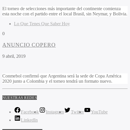
El torneo de selecciones más importante del continente comienza
esta noche con el partido entre el local Brasil, sin Neymar, y Bolivia.
Lo Que Tenes Que Saber Hoy
0
ANUNCIO COPERO
9 abril, 2019
Conmebol confirmó que Argentina será la sede de Copa América
2020 junto a Colombia y el torneo tendrá un formato nuevo.
NUESTRAS REDES
Facebook
Instagram
Twitter
YouTube
LinkedIn