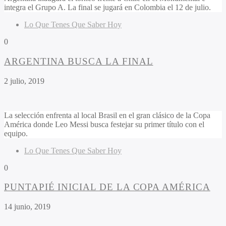
integra el Grupo A. La final se jugará en Colombia el 12 de julio.
Lo Que Tenes Que Saber Hoy
0
ARGENTINA BUSCA LA FINAL
2 julio, 2019
La selección enfrenta al local Brasil en el gran clásico de la Copa
América donde Leo Messi busca festejar su primer título con el
equipo.
Lo Que Tenes Que Saber Hoy
0
PUNTAPIÉ INICIAL DE LA COPA AMÉRICA
14 junio, 2019