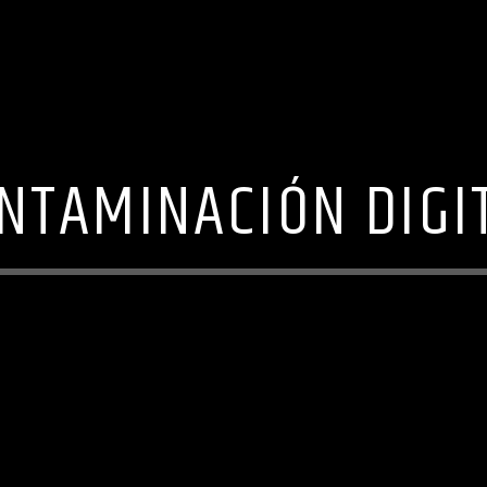
NTAMINACIÓN DIGI