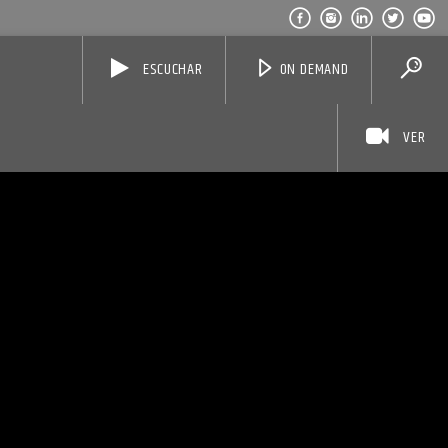
ESCUCHAR
ON DEMAND
VER