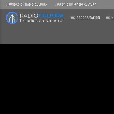
FUNDACIÓN RADIO CULTURA
PREMIO RFI-RADIO CULTURA
PROGRAMACIÓN
N