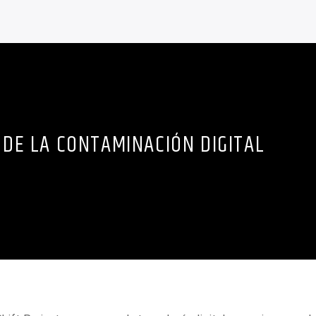
 DE LA CONTAMINACIÓN DIGITAL