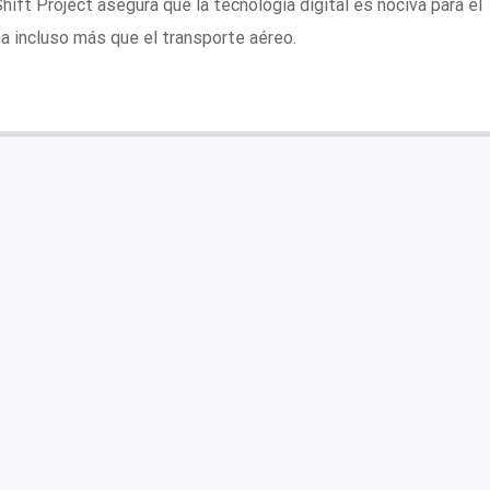
ift Project asegura que la tecnología digital es nociva para el
 incluso más que el transporte aéreo.