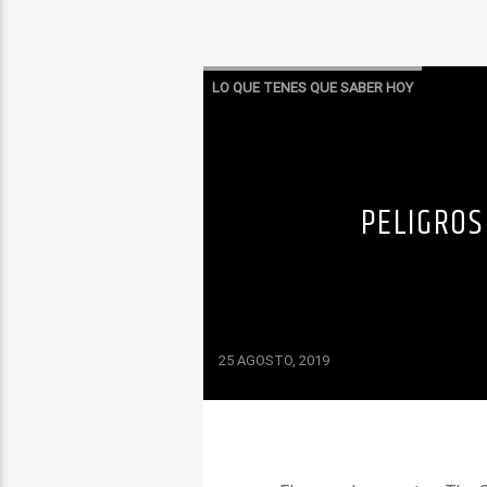
LO QUE TENES QUE SABER HOY
PELIGROS
25 AGOSTO, 2019