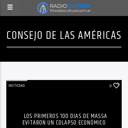
CONSEJO DE LAS AMÉRICAS
NOTICIAS
0
LOS PRIMEROS 100 DIAS DE MASSA
EVITARON UN COLAPSO ECONÓMICO