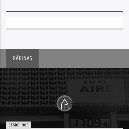
PÁGINAS
DESDE 1989