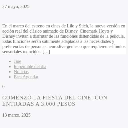
27 mayo, 2025
En el marco del estreno en cines de Lilo y Stich, la nueva versión en
acción real del clásico animado de Disney, Cinemark Hoyts y
Disney invitan a disfrutar de las funciones distendidas de la película.
Estas funciones serán sutilmente adaptadas a las necesidades y
preferencias de personas neurodivergentes o que requieren estímulos
sensoriales reducidos. […]
cine
Imperdible del dia
Noticias
Para Agendar
0
COMENZÓ LA FIESTA DEL CINE! CON
ENTRADAS A 3.000 PESOS
13 marzo, 2025