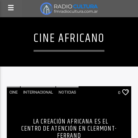
CINE AFRICANO
CINE
INTERNACIONAL
NOTICIAS
0
SIN CATEGORIA
LA CREACIÓN AFRICANA ES EL
CENTRO DE ATENCIÓN EN CLERMONT-
FERRAND