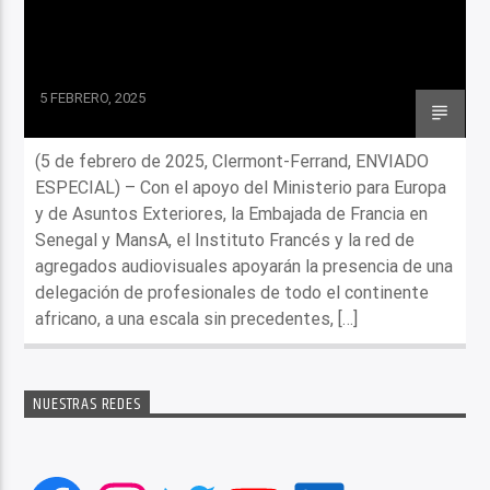
5 FEBRERO, 2025
(5 de febrero de 2025, Clermont-Ferrand, ENVIADO
ESPECIAL) – Con el apoyo del Ministerio para Europa
y de Asuntos Exteriores, la Embajada de Francia en
Senegal y MansA, el Instituto Francés y la red de
agregados audiovisuales apoyarán la presencia de una
delegación de profesionales de todo el continente
africano, a una escala sin precedentes, […]
NUESTRAS REDES