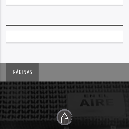
PÁGINAS