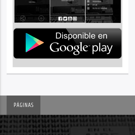
PÁGINAS