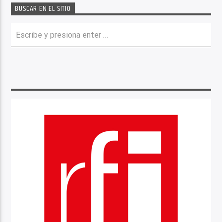
BUSCAR EN EL SITIO