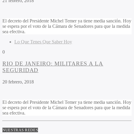
21 febrero, 2018
El decreto del Presidente Michel Temer ya tiene media sanción. Hoy
se espera por el voto de la Cámara de Senadores para que la medida
sea efectiva.
Lo Que Tenes Que Saber Hoy
0
RIO DE JANEIRO: MILITARES A LA
SEGURIDAD
20 febrero, 2018
El decreto del Presidente Michel Temer ya tiene media sanción. Hoy
se espera por el voto de la Cámara de Senadores para que la medida
sea efectiva.
NUESTRAS REDES