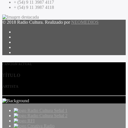
+ (54) 9 11 3987 4117
+ (54) 9 11 3987 4118
© 2018 Radio Cultura. Realizado por
NEOMEDIOS
CANCIÓN ACTUAL
TÍTULO
ARTISTA
Radio Cultura Señal 1
Radio Cultura Señal 2
RFI
Creativa Radio