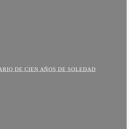
ARIO DE CIEN AÑOS DE SOLEDAD
R