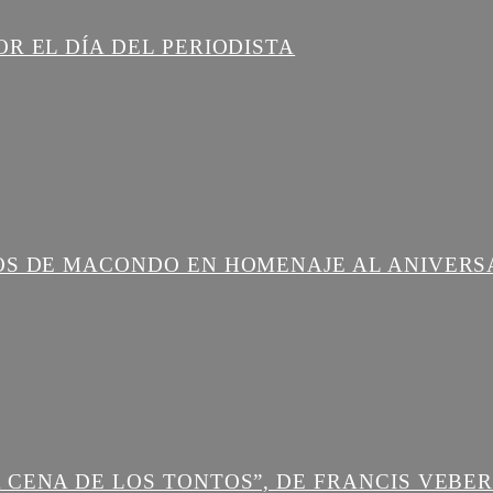
R EL DÍA DEL PERIODISTA
OS DE MACONDO EN HOMENAJE AL ANIVERS
 CENA DE LOS TONTOS”, DE FRANCIS VEBE