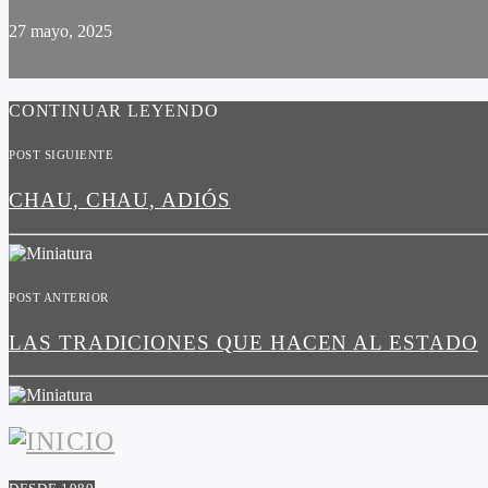
27 mayo, 2025
CONTINUAR LEYENDO
POST SIGUIENTE
CHAU, CHAU, ADIÓS
POST ANTERIOR
LAS TRADICIONES QUE HACEN AL ESTADO