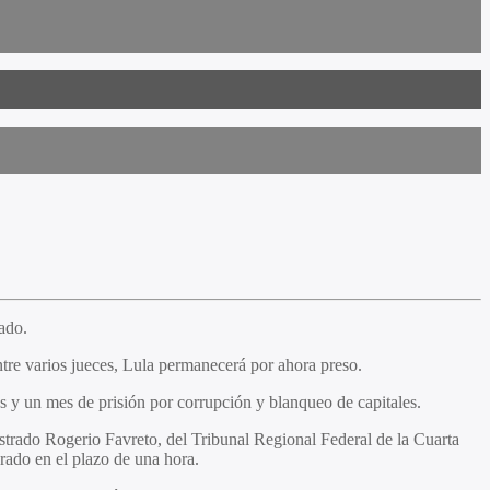
ado.
ntre varios jueces, Lula permanecerá por ahora preso.
s y un mes de prisión por corrupción y blanqueo de capitales.
strado Rogerio Favreto, del Tribunal Regional Federal de la Cuarta
rado en el plazo de una hora.