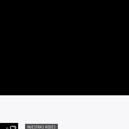
NUESTRAS REDES
0