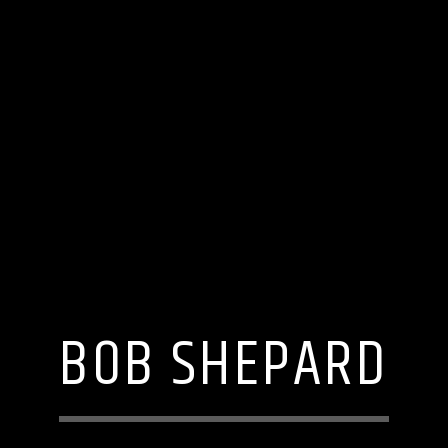
BOB SHEPARD