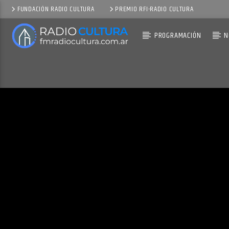
FUNDACIÓN RADIO CULTURA
PREMIO RFI-RADIO CULTURA
PROGRAMACIÓN
N