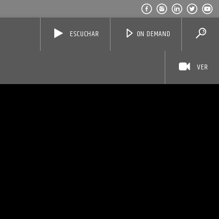
ESCUCHAR
ON DEMAND
VER