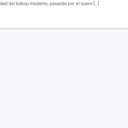
idad del bebop moderno, pasando por el suave […]