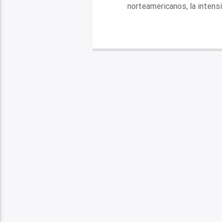
norteamericanos, la intens