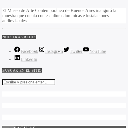
El Museo de Arte Contemporáneo de Buenos Aires inauguró la
muestra que cuenta con esculturas lumínicas e instalaciones
audiovisuales.
NUESTRAS REDES
Facebook
Instagram
Twitter
YouTube
LinkedIn
BUSCAR EN EL SITIO