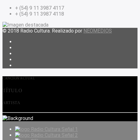
+ (54) 9 11 3987 4117
+ (54) 9 11 3987 4118
© 2018 Radio Cultura. Realizado por
NEOMEDIOS
CANCIÓN ACTUAL
TÍTULO
ARTISTA
Radio Cultura Señal 1
Radio Cultura Señal 2