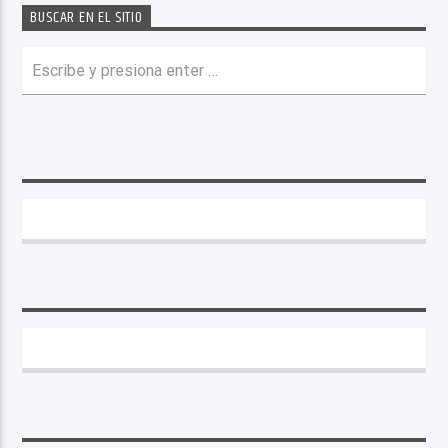
BUSCAR EN EL SITIO