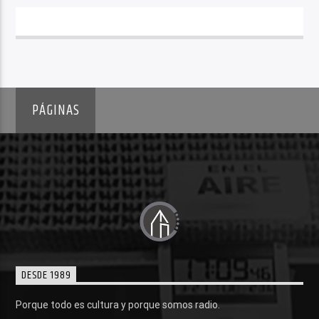
PÁGINAS
DESDE 1989
Porque todo es cultura y porque somos radio.