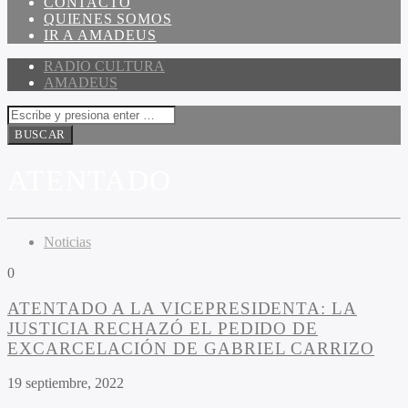
CONTACTO
QUIENES SOMOS
IR A AMADEUS
RADIO CULTURA
AMADEUS
ATENTADO
Noticias
0
ATENTADO A LA VICEPRESIDENTA: LA
JUSTICIA RECHAZÓ EL PEDIDO DE
EXCARCELACIÓN DE GABRIEL CARRIZO
19 septiembre, 2022