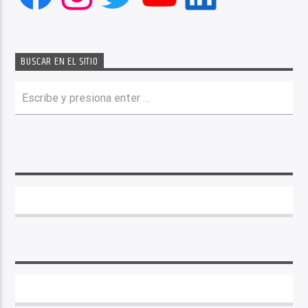
BUSCAR EN EL SITIO