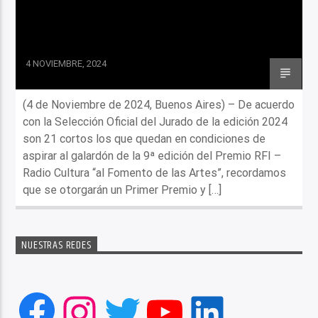
4 NOVIEMBRE, 2024
(4 de Noviembre de 2024, Buenos Aires) – De acuerdo
con la Selección Oficial del Jurado de la edición 2024
son 21 cortos los que quedan en condiciones de
aspirar al galardón de la 9ª edición del Premio RFI –
Radio Cultura “al Fomento de las Artes”, recordamos
que se otorgarán un Primer Premio y […]
NUESTRAS REDES
Facebook
Instagram
Twitter
YouTube
LinkedIn