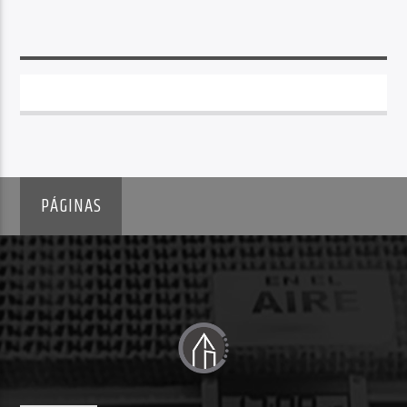
PÁGINAS