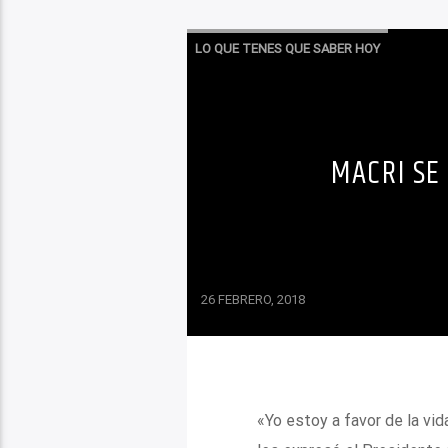
LO QUE TENES QUE SABER HOY
MACRI SE
26 FEBRERO, 2018
«Yo estoy a favor de la vid