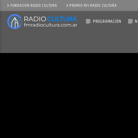
FUNDACIÓN RADIO CULTURA
PREMIO RFI-RADIO CULTURA
PROGRAMACIÓN
N