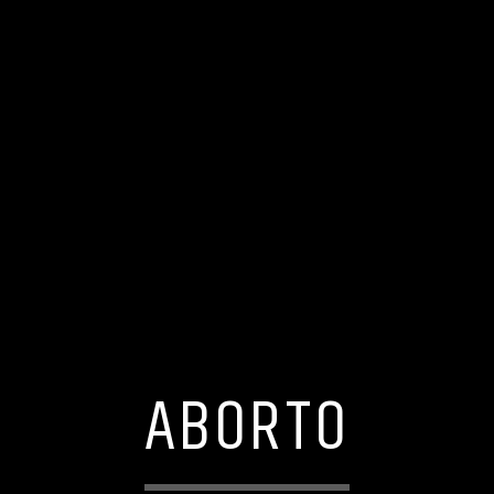
ABORTO