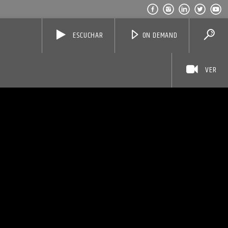
ESCUCHAR
ON DEMAND
VER