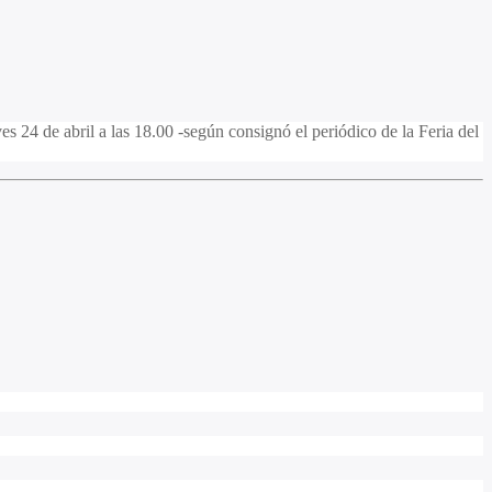
s 24 de abril a las 18.00 -según consignó el periódico de la Feria del