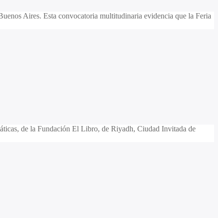
 Buenos Aires. Esta convocatoria multitudinaria evidencia que la Feria
omáticas, de la Fundación El Libro, de Riyadh, Ciudad Invitada de