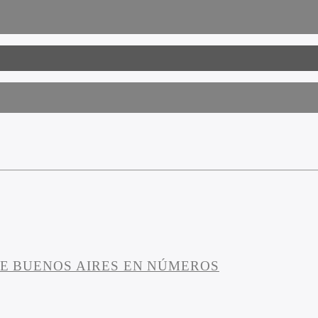
DE BUENOS AIRES EN NÚMEROS