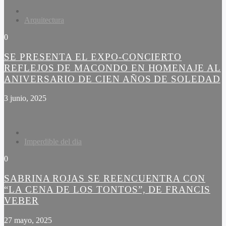
Arquitectura
0
SE PRESENTA EL EXPO-CONCIERTO
REFLEJOS DE MACONDO EN HOMENAJE AL
ANIVERSARIO DE CIEN AÑOS DE SOLEDAD
3 junio, 2025
Imperdible del dia
0
SABRINA ROJAS SE REENCUENTRA CON
“LA CENA DE LOS TONTOS”, DE FRANCIS
VEBER
27 mayo, 2025