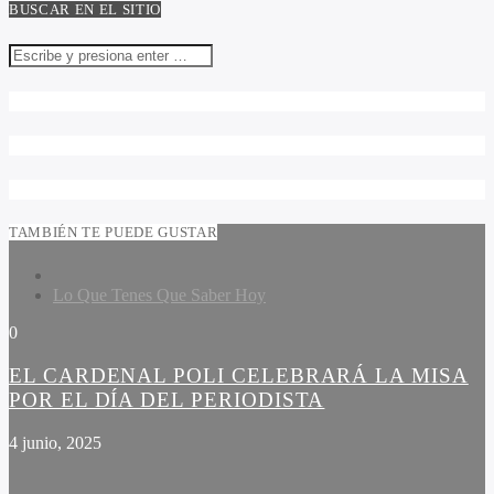
BUSCAR EN EL SITIO
TAMBIÉN TE PUEDE GUSTAR
Lo Que Tenes Que Saber Hoy
0
EL CARDENAL POLI CELEBRARÁ LA MISA
POR EL DÍA DEL PERIODISTA
4 junio, 2025