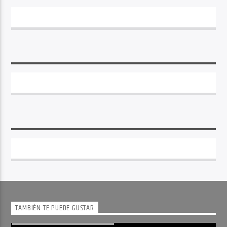
TAMBIÉN TE PUEDE GUSTAR