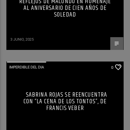
REFLEJOS DE MACONDO EN HOMENAJE
AL ANIVERSARIO DE CIEN AÑOS DE
SOLEDAD
3 JUNIO, 2025
IMPERDIBLE DEL DIA
0
SABRINA ROJAS SE REENCUENTRA
CON “LA CENA DE LOS TONTOS”, DE
FRANCIS VEBER