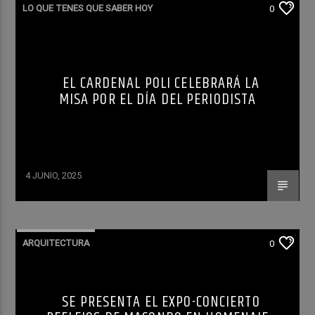
LO QUE TENES QUE SABER HOY
0
EL CARDENAL POLI CELEBRARÁ LA
MISA POR EL DÍA DEL PERIODISTA
4 JUNIO, 2025
ARQUITECTURA
0
SE PRESENTA EL EXPO-CONCIERTO