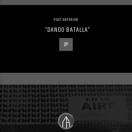
POST ANTERIOR
“DANDO BATALLA”