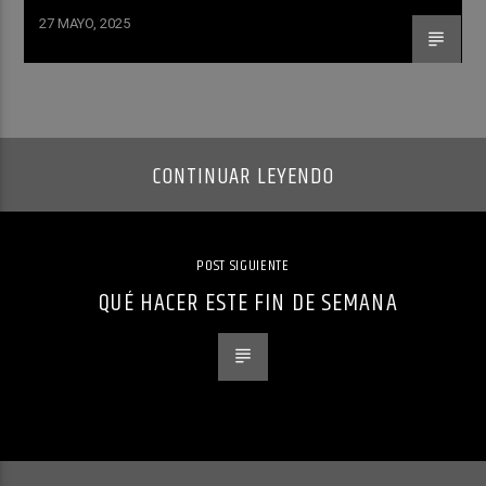
27 MAYO, 2025
CONTINUAR LEYENDO
POST SIGUIENTE
QUÉ HACER ESTE FIN DE SEMANA