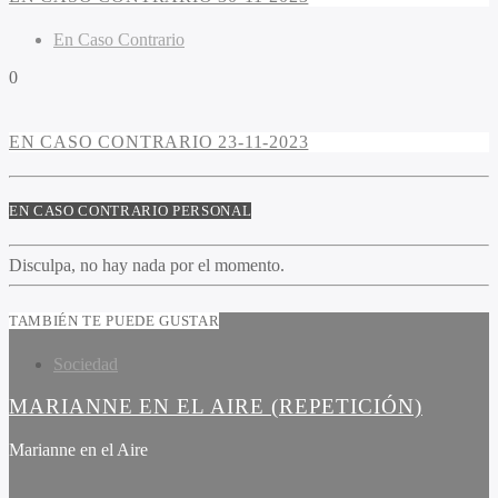
En Caso Contrario
0
EN CASO CONTRARIO 23-11-2023
EN CASO CONTRARIO PERSONAL
Disculpa, no hay nada por el momento.
TAMBIÉN TE PUEDE GUSTAR
Sociedad
MARIANNE EN EL AIRE (REPETICIÓN)
Marianne en el Aire