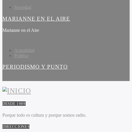
Sociedad
MARIANNE EN EL AIRE
Marianne en el Aire
Actualidad
Politica
PERIODISMO Y PUNTO
DESDE 1989
Porque todo es cultura y porque somos radio.
DIRECCIONES