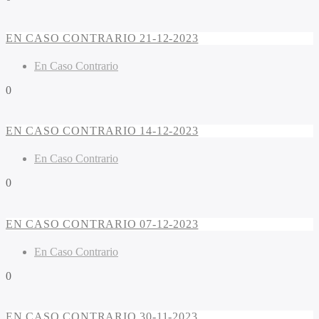
EN CASO CONTRARIO 21-12-2023
En Caso Contrario
0
EN CASO CONTRARIO 14-12-2023
En Caso Contrario
0
EN CASO CONTRARIO 07-12-2023
En Caso Contrario
0
EN CASO CONTRARIO 30-11-2023