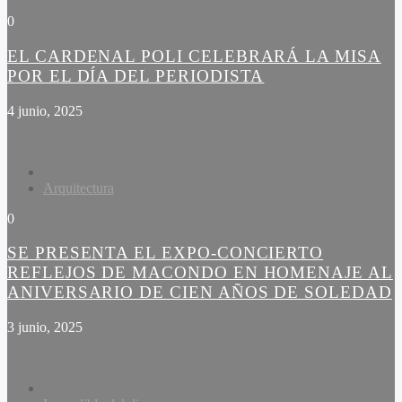
0
EL CARDENAL POLI CELEBRARÁ LA MISA
POR EL DÍA DEL PERIODISTA
4 junio, 2025
Arquitectura
0
SE PRESENTA EL EXPO-CONCIERTO
REFLEJOS DE MACONDO EN HOMENAJE AL
ANIVERSARIO DE CIEN AÑOS DE SOLEDAD
3 junio, 2025