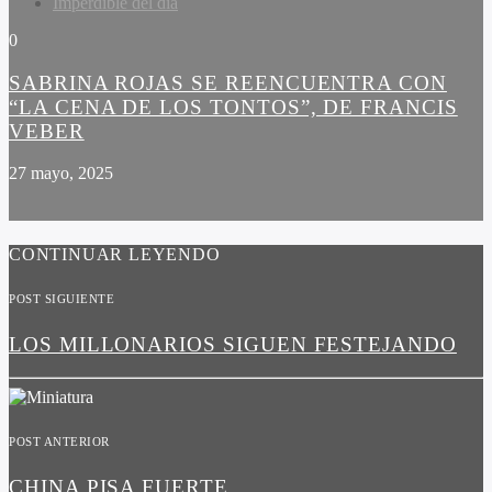
Imperdible del dia
0
SABRINA ROJAS SE REENCUENTRA CON
“LA CENA DE LOS TONTOS”, DE FRANCIS
VEBER
27 mayo, 2025
CONTINUAR LEYENDO
POST SIGUIENTE
LOS MILLONARIOS SIGUEN FESTEJANDO
POST ANTERIOR
CHINA PISA FUERTE