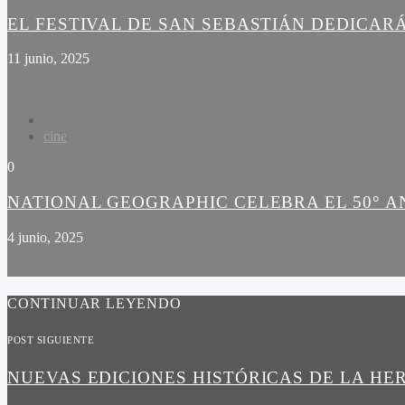
EL FESTIVAL DE SAN SEBASTIÁN DEDICARÁ
11 junio, 2025
cine
0
NATIONAL GEOGRAPHIC CELEBRA EL 50° A
4 junio, 2025
CONTINUAR LEYENDO
POST SIGUIENTE
NUEVAS EDICIONES HISTÓRICAS DE LA HE