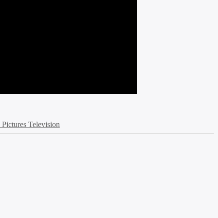
Pictures Television