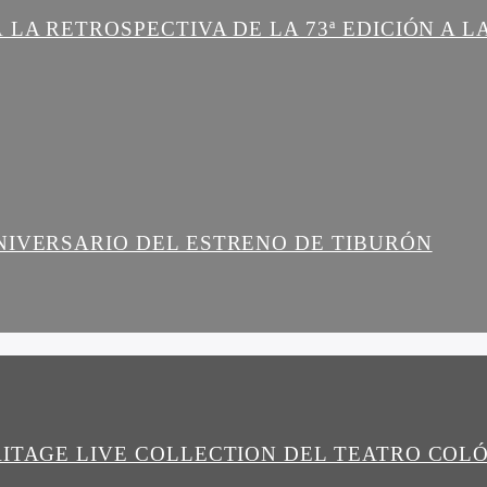
 LA RETROSPECTIVA DE LA 73ª EDICIÓN A 
NIVERSARIO DEL ESTRENO DE TIBURÓN
RITAGE LIVE COLLECTION DEL TEATRO COL