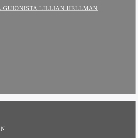
LA GUIONISTA LILLIAN HELLMAN
ÓN