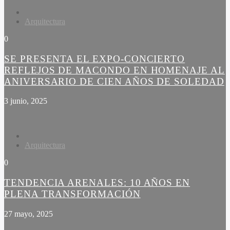
Arquitectura
0
SE PRESENTA EL EXPO-CONCIERTO
REFLEJOS DE MACONDO EN HOMENAJE AL
ANIVERSARIO DE CIEN AÑOS DE SOLEDAD
3 junio, 2025
Arquitectura
0
TENDENCIA ARENALES: 10 AÑOS EN
PLENA TRANSFORMACIÓN
27 mayo, 2025