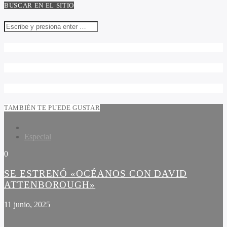
BUSCAR EN EL SITIO
TAMBIÉN TE PUEDE GUSTAR
Especial
0
SE ESTRENÓ «OCÉANOS CON DAVID
ATTENBOROUGH»
11 junio, 2025