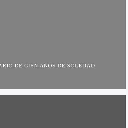
ARIO DE CIEN AÑOS DE SOLEDAD