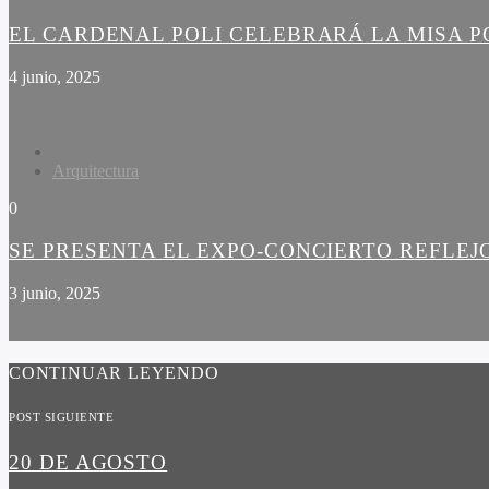
EL CARDENAL POLI CELEBRARÁ LA MISA PO
4 junio, 2025
Arquitectura
0
SE PRESENTA EL EXPO-CONCIERTO REFLEJ
3 junio, 2025
CONTINUAR LEYENDO
POST SIGUIENTE
20 DE AGOSTO