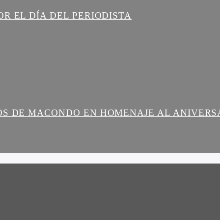
R EL DÍA DEL PERIODISTA
OS DE MACONDO EN HOMENAJE AL ANIVERS