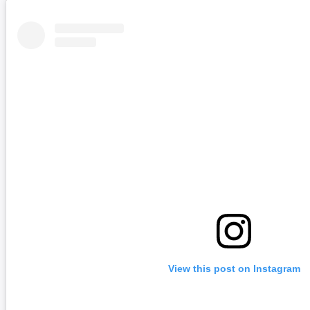
View this post on Instagram