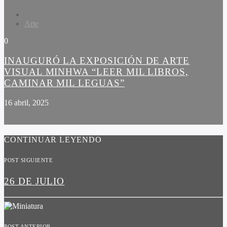
Arte
0
INAUGURÓ LA EXPOSICIÓN DE ARTE
VISUAL MINHWA “LEER MIL LIBROS,
CAMINAR MIL LEGUAS”
16 abril, 2025
CONTINUAR LEYENDO
POST SIGUIENTE
26 DE JULIO
POST ANTERIOR