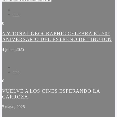
cine
0
NATIONAL GEOGRAPHIC CELEBRA EL 50°
ANIVERSARIO DEL ESTRENO DE TIBURÓN
4 junio, 2025
cine
0
VUELVE A LOS CINES ESPERANDO LA
CARROZA
5 mayo, 2025