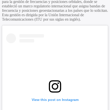
para la gestión de frecuencias y posiciones orbitales, donde se
estableció un marco regulatorio internacional que asigna bandas de
frecuencia y posiciones geoestacionarias a los países que lo solicitan.
Esta gestión es dirigida por la Unión Internacional de
Telecomunicaciones (ITU por sus siglas en inglés).
View this post on Instagram