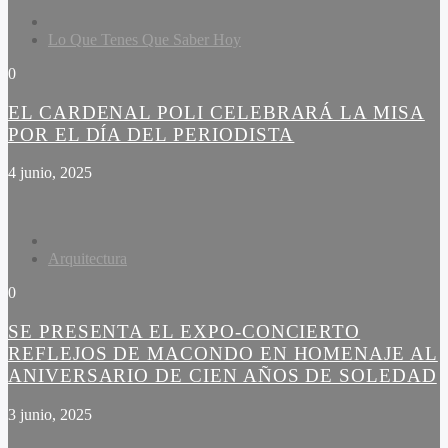
Lo Que Tenes Que Saber Hoy
0
EL CARDENAL POLI CELEBRARÁ LA MISA
POR EL DÍA DEL PERIODISTA
4 junio, 2025
Arquitectura
0
SE PRESENTA EL EXPO-CONCIERTO
REFLEJOS DE MACONDO EN HOMENAJE AL
ANIVERSARIO DE CIEN AÑOS DE SOLEDAD
3 junio, 2025