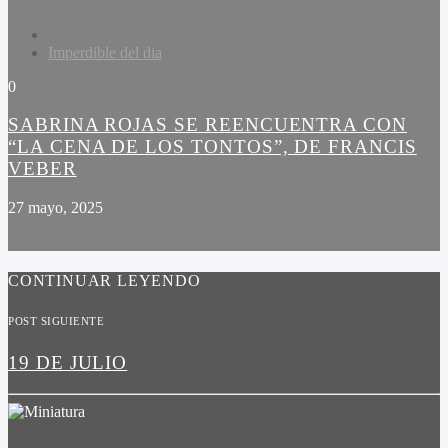
Imperdible del dia
0
SABRINA ROJAS SE REENCUENTRA CON
“LA CENA DE LOS TONTOS”, DE FRANCIS
VEBER
27 mayo, 2025
CONTINUAR LEYENDO
POST SIGUIENTE
19 DE JULIO