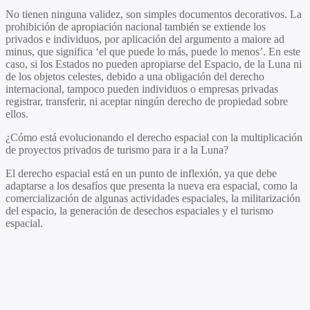
No tienen ninguna validez, son simples documentos decorativos. La
prohibición de apropiación nacional también se extiende los
privados e individuos, por aplicación del argumento a maiore ad
minus, que significa ‘el que puede lo más, puede lo menos’. En este
caso, si los Estados no pueden apropiarse del Espacio, de la Luna ni
de los objetos celestes, debido a una obligación del derecho
internacional, tampoco pueden individuos o empresas privadas
registrar, transferir, ni aceptar ningún derecho de propiedad sobre
ellos.
¿Cómo está evolucionando el derecho espacial con la multiplicación
de proyectos privados de turismo para ir a la Luna?
El derecho espacial está en un punto de inflexión, ya que debe
adaptarse a los desafíos que presenta la nueva era espacial, como la
comercialización de algunas actividades espaciales, la militarización
del espacio, la generación de desechos espaciales y el turismo
espacial.