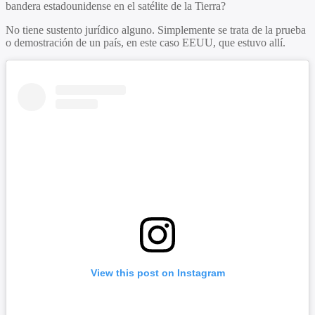
bandera estadounidense en el satélite de la Tierra?
No tiene sustento jurídico alguno. Simplemente se trata de la prueba
o demostración de un país, en este caso EEUU, que estuvo allí.
View this post on Instagram