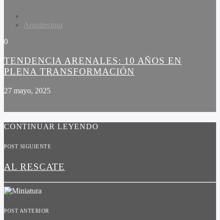
Arquitectura
0
TENDENCIA ARENALES: 10 AÑOS EN
PLENA TRANSFORMACIÓN
27 mayo, 2025
CONTINUAR LEYENDO
POST SIGUIENTE
AL RESCATE
POST ANTERIOR