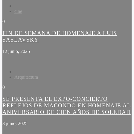
cine
0
FIN DE SEMANA DE HOMENAJE A LUIS
SASLAVSKY
12 junio, 2025
Arquitectura
0
SE PRESENTA EL EXPO-CONCIERTO
REFLEJOS DE MACONDO EN HOMENAJE AL
ANIVERSARIO DE CIEN AÑOS DE SOLEDAD
3 junio, 2025