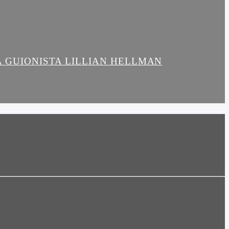
LA GUIONISTA LILLIAN HELLMAN