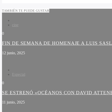
TAMBIÉN TE PUEDE GUSTAR
cine
0
FIN DE SEMANA DE HOMENAJE A LUIS SAS
12 junio, 2025
Especial
0
SE ESTRENÓ «OCÉANOS CON DAVID ATTE
11 junio, 2025