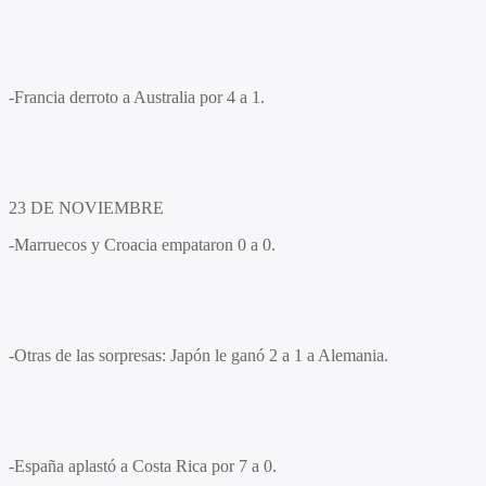
-Francia derroto a Australia por 4 a 1.
23 DE NOVIEMBRE
-Marruecos y Croacia empataron 0 a 0.
-Otras de las sorpresas: Japón le ganó 2 a 1 a Alemania.
-España aplastó a Costa Rica por 7 a 0.