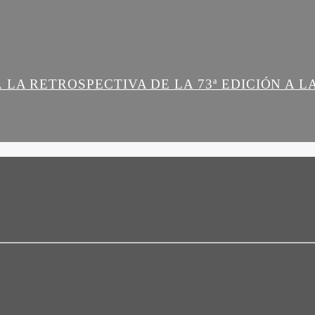
 LA RETROSPECTIVA DE LA 73ª EDICIÓN A 