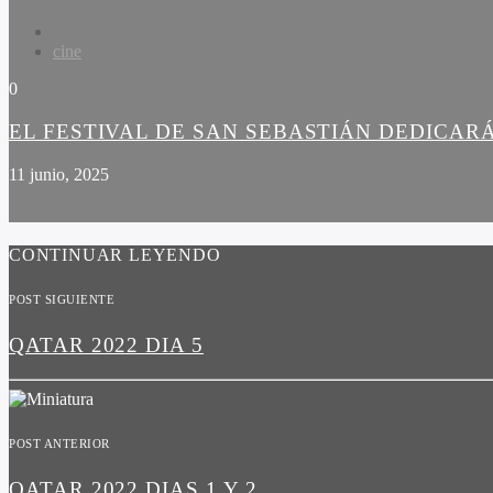
cine
0
EL FESTIVAL DE SAN SEBASTIÁN DEDICARÁ
11 junio, 2025
CONTINUAR LEYENDO
POST SIGUIENTE
QATAR 2022 DIA 5
POST ANTERIOR
QATAR 2022 DIAS 1 Y 2