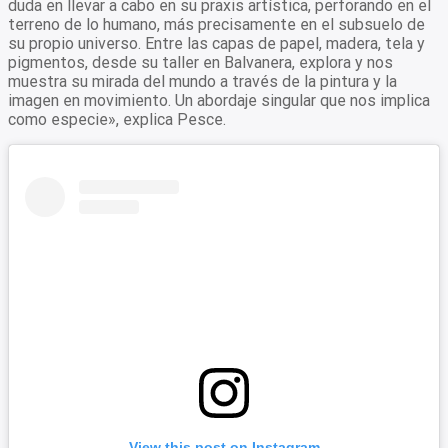
duda en llevar a cabo en su praxis artística, perforando en el
terreno de lo humano, más precisamente en el subsuelo de
su propio universo. Entre las capas de papel, madera, tela y
pigmentos, desde su taller en Balvanera, explora y nos
muestra su mirada del mundo a través de la pintura y la
imagen en movimiento. Un abordaje singular que nos implica
como especie», explica Pesce.
View this post on Instagram