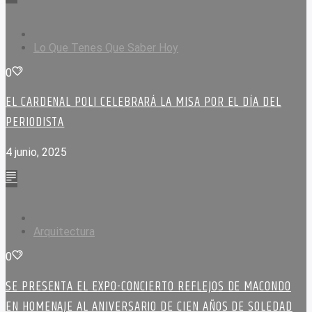
Lo Que Tenes Que Saber Hoy
0
EL CARDENAL POLI CELEBRARÁ LA MISA POR EL DÍA DEL
PERIODISTA
4 junio, 2025
Arquitectura
0
SE PRESENTA EL EXPO-CONCIERTO REFLEJOS DE MACONDO
EN HOMENAJE AL ANIVERSARIO DE CIEN AÑOS DE SOLEDAD