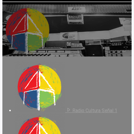
Radio Cultura Señal 1