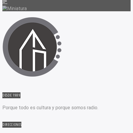
DESDE 1989
Porque todo es cultura y porque somos radio.
DIRECCIONES