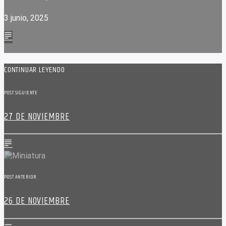
3 junio, 2025
CONTINUAR LEYENDO
POST SIGUIENTE
27 DE NOVIEMBRE
POST ANTERIOR
26 DE NOVIEMBRE