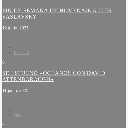
FIN DE SEMANA DE HOMENAJE A LUIS
SASLAVSKY
12 junio, 2025
Especial
0
SE ESTRENÓ «OCÉANOS CON DAVID
ATTENBOROUGH»
11 junio, 2025
cine
0