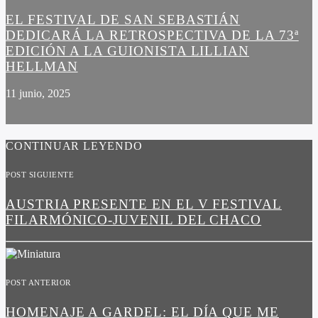
EL FESTIVAL DE SAN SEBASTIÁN
DEDICARÁ LA RETROSPECTIVA DE LA 73ª
EDICIÓN A LA GUIONISTA LILLIAN
HELLMAN
11 junio, 2025
CONTINUAR LEYENDO
POST SIGUIENTE
AUSTRIA PRESENTE EN EL V FESTIVAL
FILARMÓNICO-JUVENIL DEL CHACO
POST ANTERIOR
HOMENAJE A GARDEL: EL DÍA QUE ME