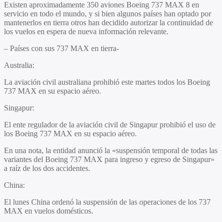
Existen aproximadamente 350 aviones Boeing 737 MAX 8 en
servicio en todo el mundo, y si bien algunos países han optado por
mantenerlos en tierra otros han decidido autorizar la continuidad de
los vuelos en espera de nueva información relevante.
– Países con sus 737 MAX en tierra-
Australia:
La aviación civil australiana prohibió este martes todos los Boeing
737 MAX en su espacio aéreo.
Singapur
:
El ente regulador de la aviación civil de Singapur prohibió el uso de
los Boeing 737 MAX en su espacio aéreo.
En una nota, la entidad anunció la «suspensión temporal de todas las
variantes del Boeing 737 MAX para ingreso y egreso de Singapur»
a raíz de los dos accidentes.
China
:
El lunes China ordenó la suspensión de las operaciones de los 737
MAX en vuelos domésticos.