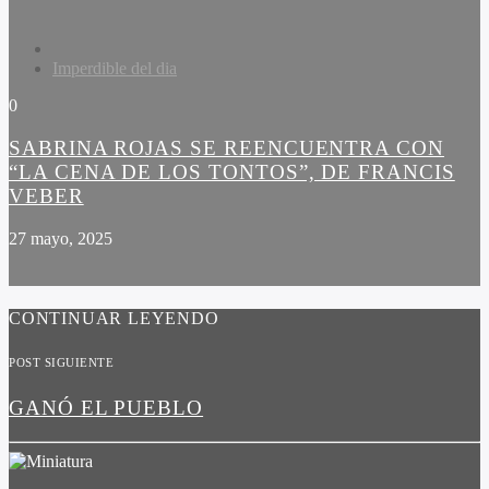
Imperdible del dia
0
SABRINA ROJAS SE REENCUENTRA CON
“LA CENA DE LOS TONTOS”, DE FRANCIS
VEBER
27 mayo, 2025
CONTINUAR LEYENDO
POST SIGUIENTE
GANÓ EL PUEBLO