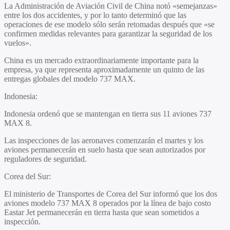
La Administración de Aviación Civil de China notó «semejanzas»
entre los dos accidentes, y por lo tanto determinó que las
operaciones de ese modelo sólo serán retomadas después que «se
confirmen medidas relevantes para garantizar la seguridad de los
vuelos».
China es un mercado extraordinariamente importante para la
empresa, ya que representa aproximadamente un quinto de las
entregas globales del modelo 737 MAX.
Indonesia
:
Indonesia ordenó que se mantengan en tierra sus 11 aviones 737
MAX 8.
Las inspecciones de las aeronaves comenzarán el martes y los
aviones permanecerán en suelo hasta que sean autorizados por
reguladores de seguridad.
Corea del Sur
:
El ministerio de Transportes de Corea del Sur informó que los dos
aviones modelo 737 MAX 8 operados por la línea de bajo costo
Eastar Jet permanecerán en tierra hasta que sean sometidos a
inspección.