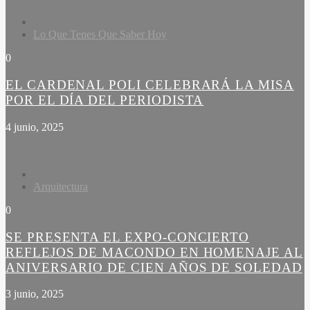
Lo Que Tenes Que Saber Hoy
0
EL CARDENAL POLI CELEBRARÁ LA MISA
POR EL DÍA DEL PERIODISTA
4 junio, 2025
Arquitectura
0
SE PRESENTA EL EXPO-CONCIERTO
REFLEJOS DE MACONDO EN HOMENAJE AL
ANIVERSARIO DE CIEN AÑOS DE SOLEDAD
3 junio, 2025