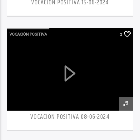
VOCACIÓN POSITIVA 15-06-2024
VOCACIÓN POSITIVA
0
VOCACIÓN POSITIVA 08-06-2024