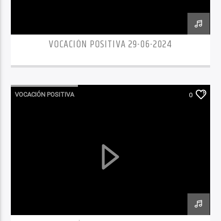
VOCACIÓN POSITIVA 29-06-2024
VOCACIÓN POSITIVA
0