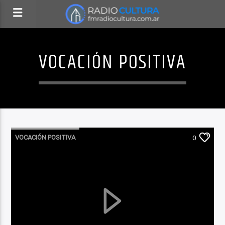
VOCACIÓN POSITIVA
VOCACIÓN POSITIVA
0