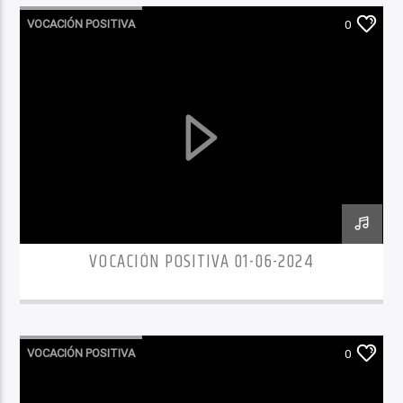
VOCACIÓN POSITIVA
0
VOCACIÓN POSITIVA 01-06-2024
VOCACIÓN POSITIVA
0