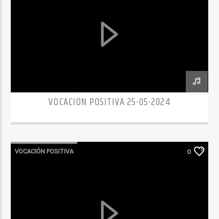
VOCACIÓN POSITIVA 25-05-2024
VOCACIÓN POSITIVA
0