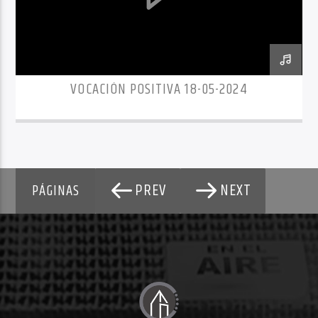
VOCACIÓN POSITIVA 18-05-2024
PREV
NEXT
PÁGINAS