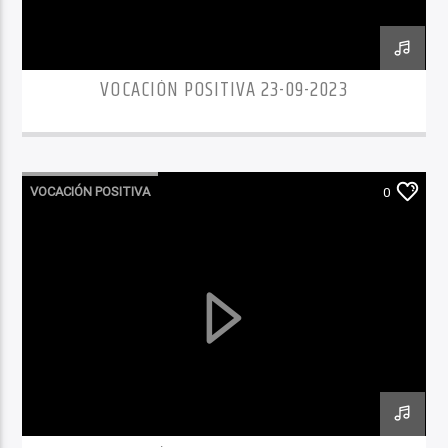
VOCACIÓN POSITIVA 23-09-2023
VOCACIÓN POSITIVA
0