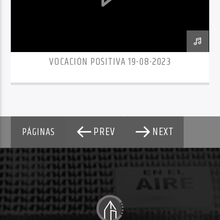
VOCACIÓN POSITIVA 19-08-2023
PREV
NEXT
PÁGINAS