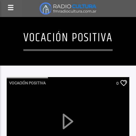
VOCACIÓN POSITIVA
VOCACIÓN POSITIVA
0