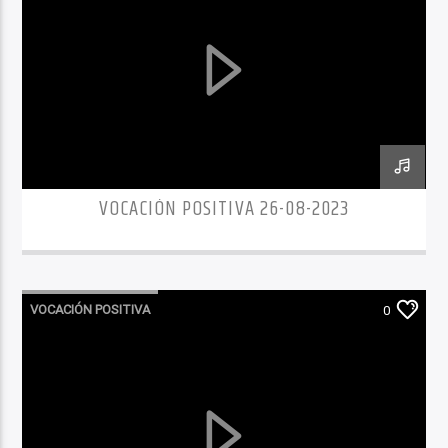
VOCACIÓN POSITIVA 26-08-2023
VOCACIÓN POSITIVA
0