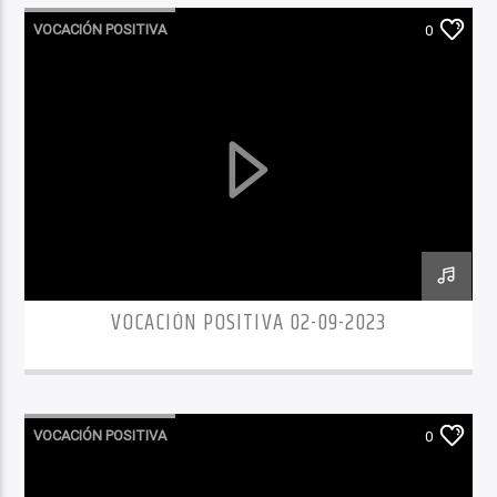
VOCACIÓN POSITIVA
0
VOCACIÓN POSITIVA 02-09-2023
VOCACIÓN POSITIVA
0