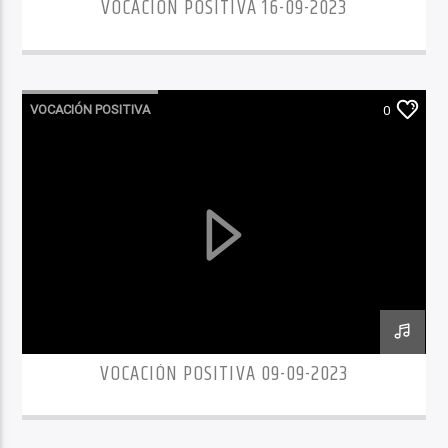
VOCACIÓN POSITIVA 16-09-2023
VOCACIÓN POSITIVA
0
VOCACIÓN POSITIVA 09-09-2023