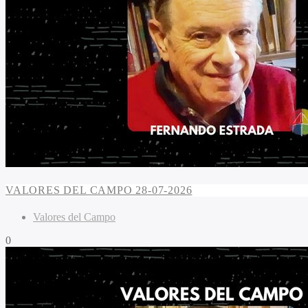
VALORES DEL CAMPO 28-07-2026
Valores del Campo
0