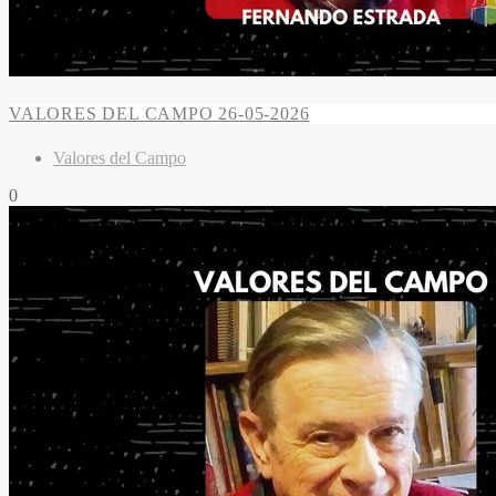
VALORES DEL CAMPO 26-05-2026
Valores del Campo
0