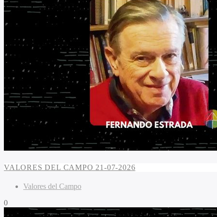
VALORES DEL CAMPO 21-07-2026
Valores del Campo
0