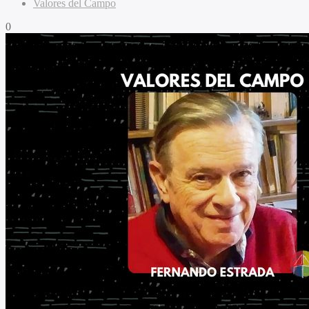
Valores del Campo
0