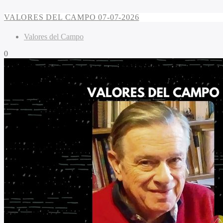
VALORES DEL CAMPO 07-07-2026
Valores del Campo
0