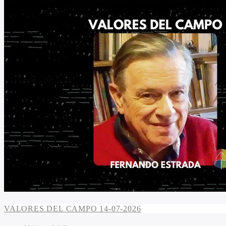
VALORES DEL CAMPO 14-07-2026