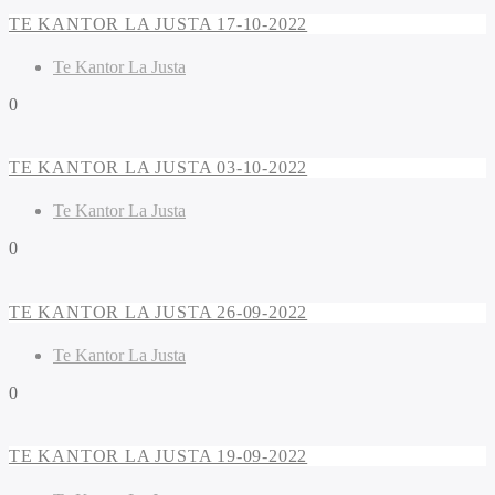
TE KANTOR LA JUSTA 17-10-2022
Te Kantor La Justa
0
TE KANTOR LA JUSTA 03-10-2022
Te Kantor La Justa
0
TE KANTOR LA JUSTA 26-09-2022
Te Kantor La Justa
0
TE KANTOR LA JUSTA 19-09-2022