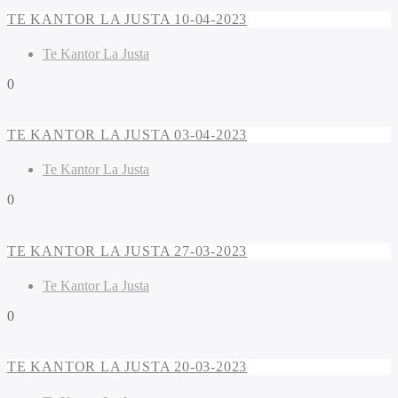
TE KANTOR LA JUSTA 10-04-2023
Te Kantor La Justa
0
TE KANTOR LA JUSTA 03-04-2023
Te Kantor La Justa
0
TE KANTOR LA JUSTA 27-03-2023
Te Kantor La Justa
0
TE KANTOR LA JUSTA 20-03-2023