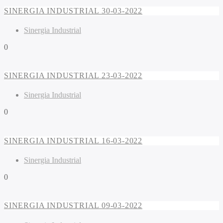
SINERGIA INDUSTRIAL 30-03-2022
Sinergia Industrial
0
SINERGIA INDUSTRIAL 23-03-2022
Sinergia Industrial
0
SINERGIA INDUSTRIAL 16-03-2022
Sinergia Industrial
0
SINERGIA INDUSTRIAL 09-03-2022