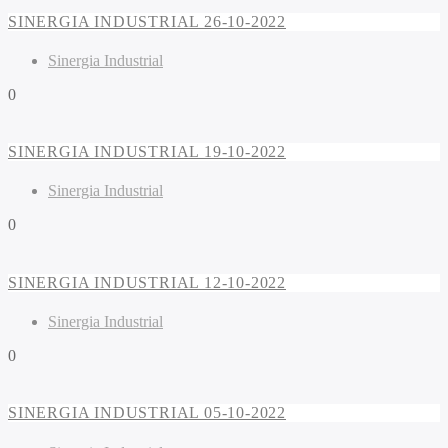
SINERGIA INDUSTRIAL 26-10-2022
Sinergia Industrial
0
SINERGIA INDUSTRIAL 19-10-2022
Sinergia Industrial
0
SINERGIA INDUSTRIAL 12-10-2022
Sinergia Industrial
0
SINERGIA INDUSTRIAL 05-10-2022