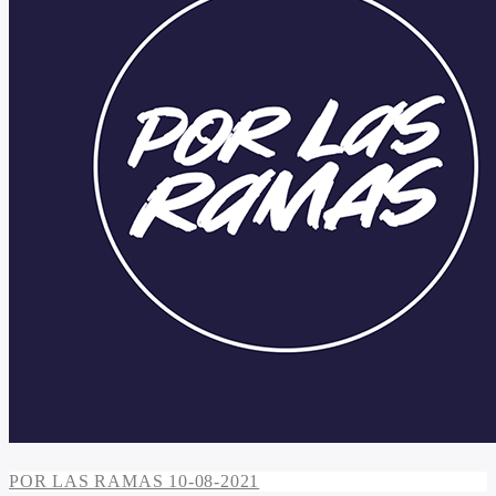
POR LAS RAMAS 10-08-2021