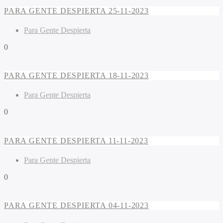
PARA GENTE DESPIERTA 25-11-2023
Para Gente Despierta
0
PARA GENTE DESPIERTA 18-11-2023
Para Gente Despierta
0
PARA GENTE DESPIERTA 11-11-2023
Para Gente Despierta
0
PARA GENTE DESPIERTA 04-11-2023