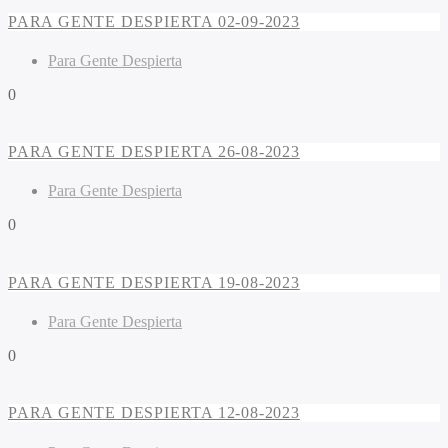
PARA GENTE DESPIERTA 02-09-2023
Para Gente Despierta
0
PARA GENTE DESPIERTA 26-08-2023
Para Gente Despierta
0
PARA GENTE DESPIERTA 19-08-2023
Para Gente Despierta
0
PARA GENTE DESPIERTA 12-08-2023