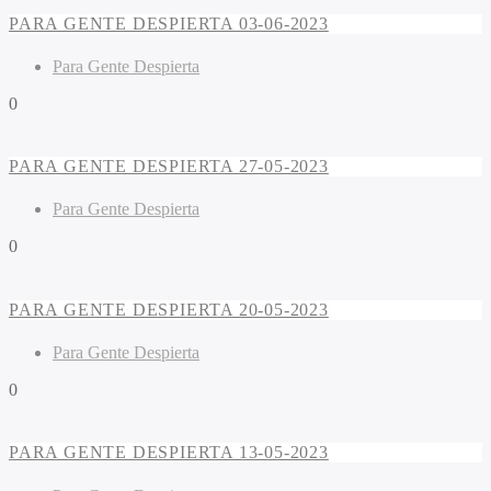
PARA GENTE DESPIERTA 03-06-2023
Para Gente Despierta
0
PARA GENTE DESPIERTA 27-05-2023
Para Gente Despierta
0
PARA GENTE DESPIERTA 20-05-2023
Para Gente Despierta
0
PARA GENTE DESPIERTA 13-05-2023