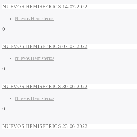
NUEVOS HEMISFERIOS 14-07-2022
Nuevos Hemisferios
0
NUEVOS HEMISFERIOS 07-07-2022
Nuevos Hemisferios
0
NUEVOS HEMISFERIOS 30-06-2022
Nuevos Hemisferios
0
NUEVOS HEMISFERIOS 23-06-2022