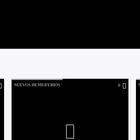
NUEVOS HEMISFERIOS
0