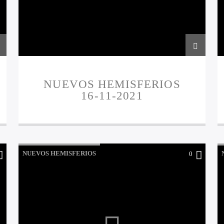
NUEVOS HEMISFERIOS
16-11-2021
NUEVOS HEMISFERIOS
0