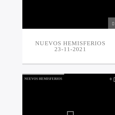
NUEVOS HEMISFERIOS
23-11-2021
NUEVOS HEMISFERIOS
0