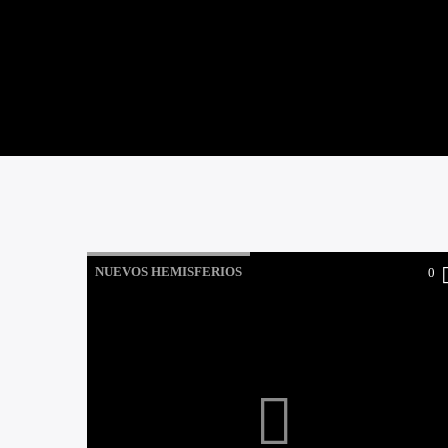
NUEVOS HEMISFERIOS
0