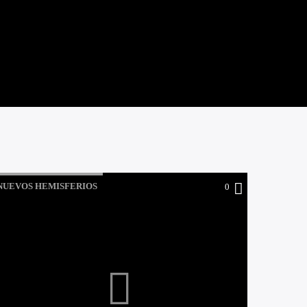
NUEVOS HEMISFERIOS
0