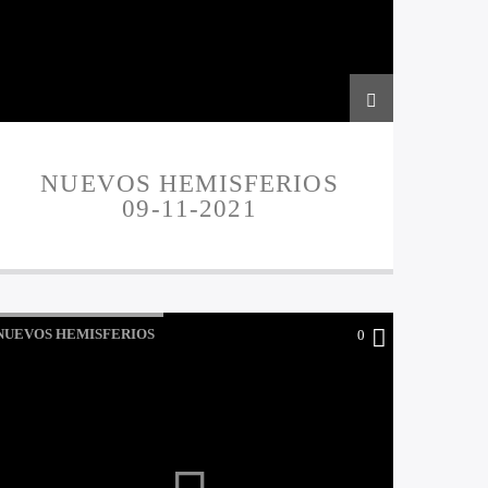
NUEVOS HEMISFERIOS
09-11-2021
NUEVOS HEMISFERIOS
0