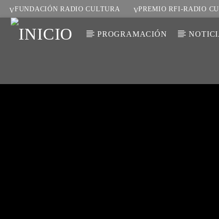
FUNDACIÓN RADIO CULTURA
PREMIO RFI-RADIO C
PROGRAMACIÓN
NOTIC