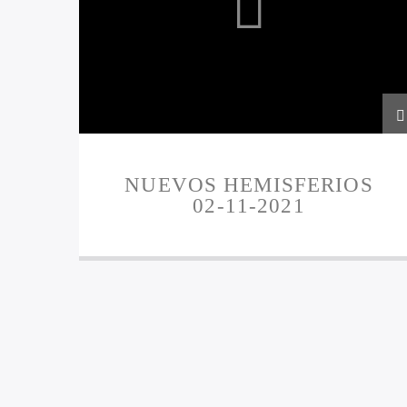
NUEVOS HEMISFERIOS
02-11-2021
PÁGINAS
3