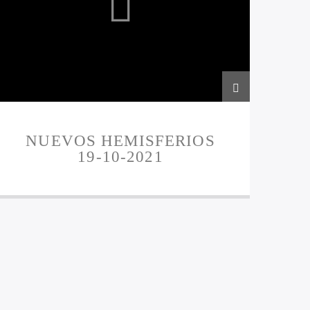
NUEVOS HEMISFERIOS
19-10-2021