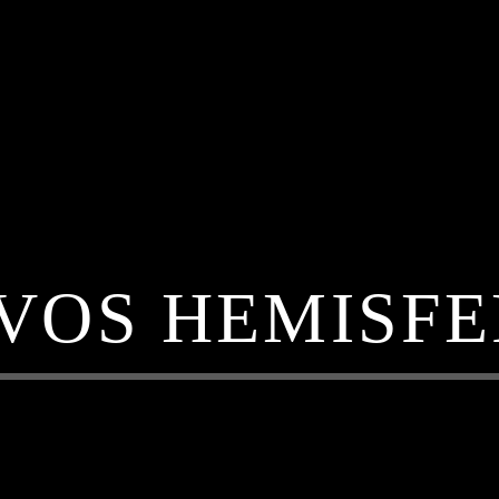
VOS HEMISFE