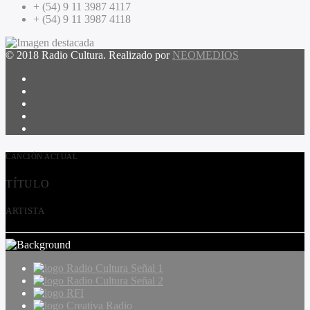
+ (54) 9 11 3987 4117
+ (54) 9 11 3987 4118
© 2018 Radio Cultura. Realizado por
NEOMEDIOS
CANCIÓN ACTUAL
TÍTULO
ARTISTA
Radio Cultura Señal 1
Radio Cultura Señal 2
RFI
Creativa Radio