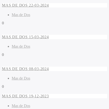
MAS DE DOS 22-03-2024
Mas de Dos
0
MAS DE DOS 15-03-2024
Mas de Dos
0
MAS DE DOS 08-03-2024
Mas de Dos
0
MAS DE DOS 19-12-2023
Mas de Dos