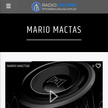
MARIO MACTAS
MARIO MACTAS
0