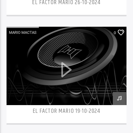
EL FACTOR MARIO 26-10-2024
MARIO MACTAS
0
EL FACTOR MARIO 19-10-2024