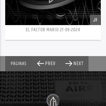
EL FACTOR MARIO 21-09-2024
PREV
NEXT
PÁGINAS