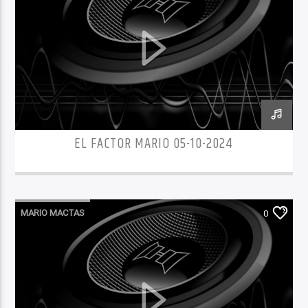
EL FACTOR MARIO 05-10-2024
MARIO MACTAS
0