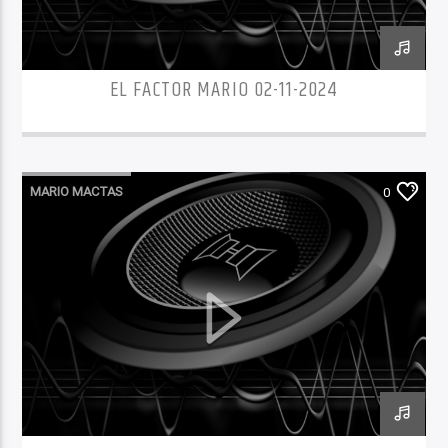
EL FACTOR MARIO 02-11-2024
MARIO MACTAS
0