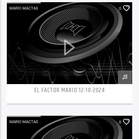
MARIO MACTAS
0
EL FACTOR MARIO 12-10-2024
MARIO MACTAS
0