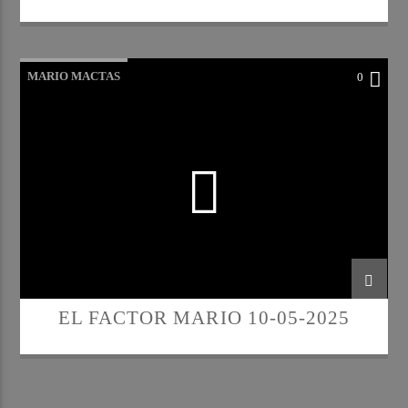
MARIO MACTAS
0
EL FACTOR MARIO 10-05-2025