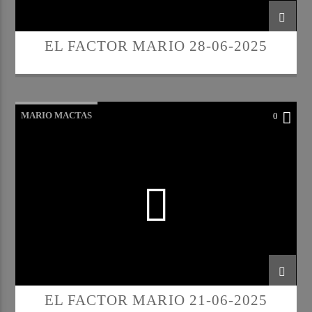
EL FACTOR MARIO 28-06-2025
MARIO MACTAS
0
EL FACTOR MARIO 21-06-2025