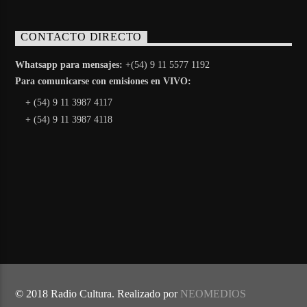
CONTACTO DIRECTO
Whatsapp para mensajes:
+(54) 9 11 5577 1192
Para comunicarse con emisiones en VIVO:
+ (54) 9 11 3987 4117
+ (54) 9 11 3987 4118
© 2018 Radio Cultura. Realizado por
NEOMEDIOS