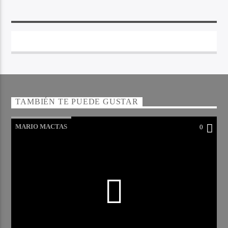
TAMBIÉN TE PUEDE GUSTAR
MARIO MACTAS
0