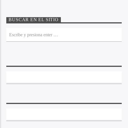
BUSCAR EN EL SITIO