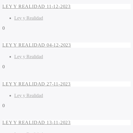
LEY Y REALIDAD 11-12-2023
Ley y Realidad
0
LEY Y REALIDAD 04-12-2023
Ley y Realidad
0
LEY Y REALIDAD 27-11-2023
Ley y Realidad
0
LEY Y REALIDAD 13-11-2023